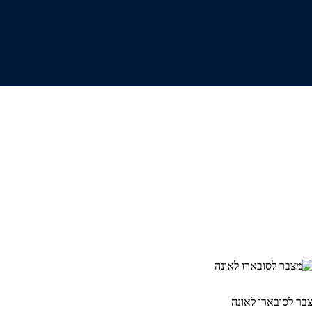
בר לסובארו לאונה