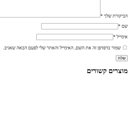
הביקורת שלך
*
שם
*
אימייל
*
שמור בדפדפן זה את השם, האימייל והאתר שלי לפעם הבאה שאגיב.
מוצרים קשורים