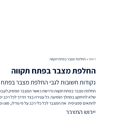
ראשי
»
החלפת מצבר בפתח תקווה
החלפת מצבר בפתח תקווה
נקודות חשובות לגבי החלפת מצבר בפתח 
החלפת מצבר בפתח תקווה נדרשת כאשר המצבר מפסיק לעבוד א
שלא להיתקע במהלך הנסיעה. כל עצירה בצד הדרך לכל רכב יכול
להתאים ספציפית את המצבר לכל כלי רכב על פי גודלו, סוגו ומ
ייבוש המצבר