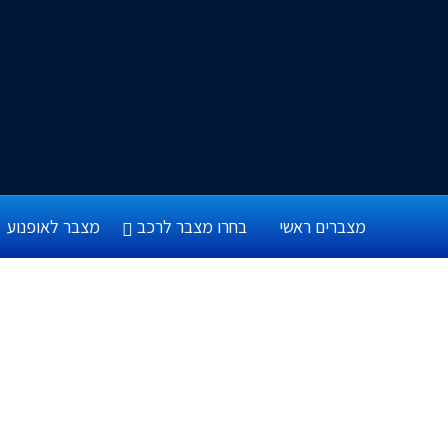
מצברים ראשי
בחרו מצבר לרכב
מצבר לאופנוע