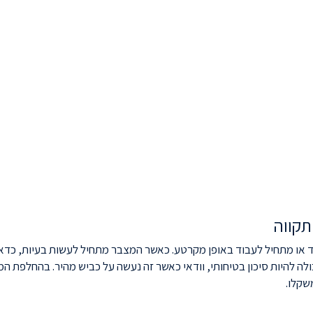
תקווה
ו מתחיל לעבוד באופן מקרטע. כאשר המצבר מתחיל לעשות בעיות, כדאי 
ה להיות סיכון בטיחותי, וודאי כאשר זה נעשה על כביש מהיר. בהחלפת המצ
שקלו.