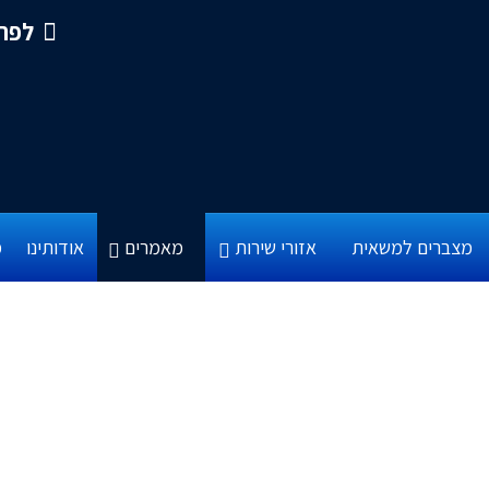
לפרטי
מצברים למשאית
אזורי שירות
מאמרים
אודותינו
מ