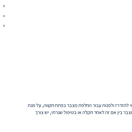
להזדרז ולפנות עבור החלפת מצבר בפתח תקווה, על מנת
בר בין אם זה לאחר תקלה או בטיפול שגרתי, יש צורך