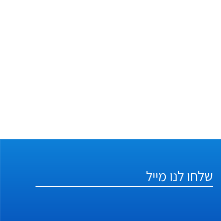
שלחו לנו מייל