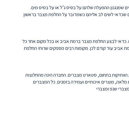
ם שמנגנון ההפעלה שלהם על בסיס ג’ל או על בסיס מים.
ים שכדאי לשים לב אליהם כשמדובר על החלפת מצבר בראשון
ם. כדאי לבצע החלפת מצבר ברמת אביב או בכל מקום אחר כל
ת אביב עוד קודם לכן. מקומות רבים מספקים שרותי החלפת
הוותיקות בתחום, סטארט מצברים. החברה הינה מהחלוצות
מלאה, מוצרים איכותיים ועמידה בזמנים. כל המצברים
מצברי שנפ ומצברי