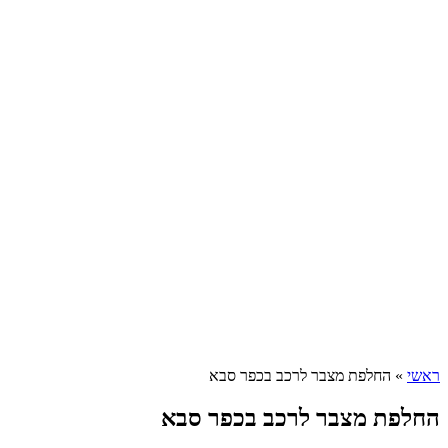
ראשי
»
החלפת מצבר לרכב בכפר סבא
החלפת מצבר לרכב בכפר סבא