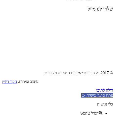
שלחו לנו מייל
© 2017 כל הזכויות שמורות סטארט מצברים
עיצוב ופיתוח:
הקר דיזיין
דילוג לתוכן
פתח סרגל נגישות
כלי נגישות
הגדל טקסט