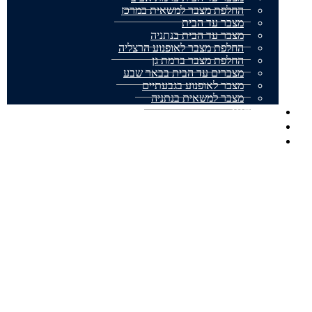
החלפת מצבר למשאית במרכז
מצבר עד הבית
מצבר עד הבית בנתניה
החלפת מצבר לאופנוע הרצליה
החלפת מצבר ברמת גן
מצברים עד הבית בבאר שבע
מצבר לאופנוע בגבעתיים
מצבר למשאית בנתניה
אודותינו
מצבר עד הבית המלצות
צור קשר