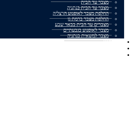
מצבר עד הבית
מצבר עד הבית בנתניה
החלפת מצבר לאופנוע הרצליה
החלפת מצבר ברמת גן
מצברים עד הבית בבאר שבע
מצבר לאופנוע בגבעתיים
מצבר למשאית בנתניה
אודותינו
מצבר עד הבית המלצות
צור קשר