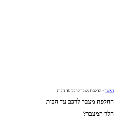
ראשי
»
החלפת מצבר לרכב עד הבית
החלפת מצבר לרכב עד הבית
הלך המצבר?