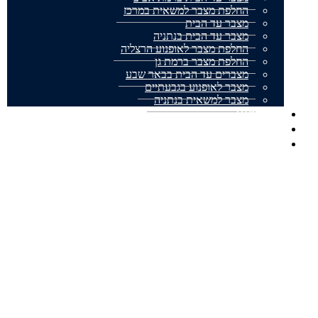
החלפת מצבר למשאית במרכז
מצבר עד הבית
מצבר עד הבית בנתניה
החלפת מצבר לאופנוע הרצליה
החלפת מצבר ברמת גן
מצברים עד הבית בבאר שבע
מצבר לאופנוע בגבעתיים
מצבר למשאית בנתניה
אודותינו
מצבר עד הבית המלצות
צור קשר