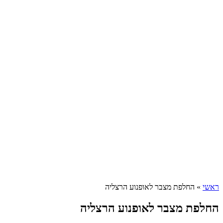
ראשי
»
החלפת מצבר לאופנוע הרצליה
החלפת מצבר לאופנוע הרצליה