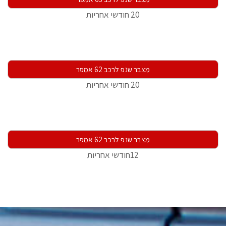
20 חודשי אחריות
מצבר שנפ לרכב 62 אמפר
20 חודשי אחריות
מצבר שנפ לרכב 62 אמפר
12חודשי אחריות