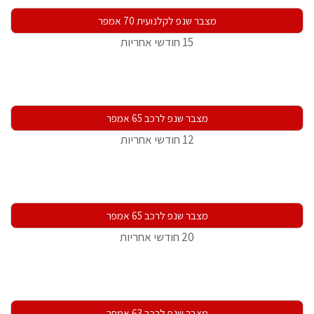
מצבר שנפ לקלנועית 70 אמפר
15 חודשי אחריות
מצבר שנפ לרכב 65 אמפר
12 חודשי אחריות
מצבר שנפ לרכב 65 אמפר
20 חודשי אחריות
מצבר שנפ לרכב 63 אמפר