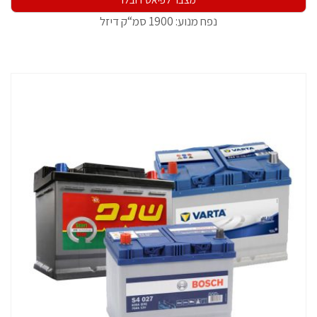
נפח מנוע: 1900 סמ“ק דיזל