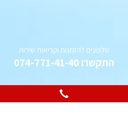
טלפונים להזמנות וקריאות שירות
התקשרו 074-771-41-40