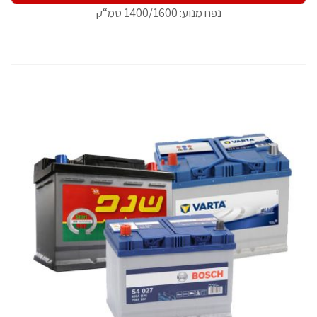
נפח מנוע: 1400/1600 סמ“ק