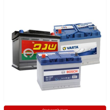
מצבר לפיאט דובלו