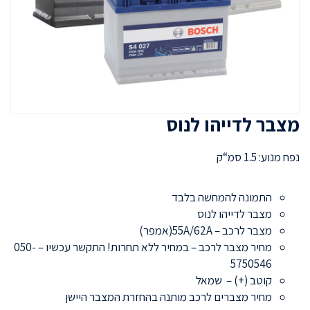
מצבר לדייהו לנוס
נפח מנוע: 1.5 סמ“ק
התמונה להמחשה בלבד
מצבר לדייהו לנוס
מצבר לרכב – 55A/62A(אמפר)
מחיר מצבר לרכב – במחיר ללא תחרות! התקשר עכשיו – 050-
5750546
קוטב (+) – שמאל
מחיר מצברים לרכב מותנה בהחזרת המצבר היישן