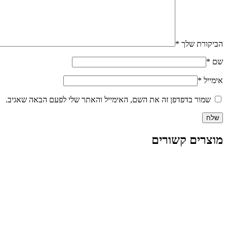
הביקורת שלך
*
שם
*
אימייל
*
שמור בדפדפן זה את השם, האימייל והאתר שלי לפעם הבאה שאגיב.
מוצרים קשורים