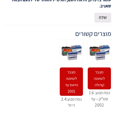
שאגיב.
מוצרים קשורים
מצבר
מצבר
לטויוטה
לטויוטה
קורולה
הייאס עד
2001
נפח מנוע: 1.6
סמ“ק – עד
נפח מנוע:2.4
2002
דיזל