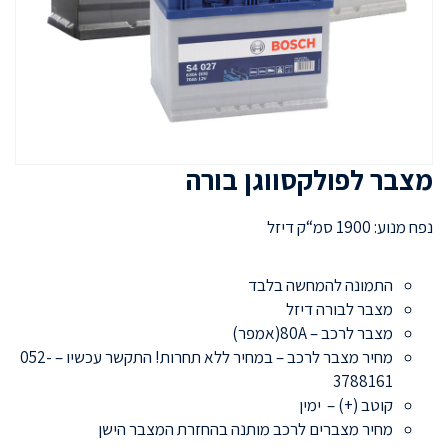
מצבר לפולקסווגן בורה
נפח מנוע: 1900 סמ“ק דיזל
התמונה להמחשה בלבד
מצבר לבורה דיזל
מצבר לרכב – 80A(אמפר)
מחיר מצבר לרכב – במחיר ללא תחרות! התקשר עכשיו – 052-
3788161
קוטב (+) – ימין
מחיר מצברים לרכב מותנה בהחזרת המצבר הישן