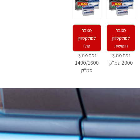
מצבר
מצבר
לפולקסווגן
לפולקסווגן
חיפושית
פולו
נפח מנוע:
נפח מנוע:
2000 סמ“ק
1400/1600
סמ“ק