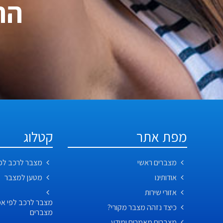
התקשר
מפת אתר
קטלוג
מצברים ראשי
מצבר לרכב לפ
אודותינו
מטען למצבר
אזורי שירות
כיצד נזהה מצבר מקורי?
מצברים
מצברים מאמרים ומידע