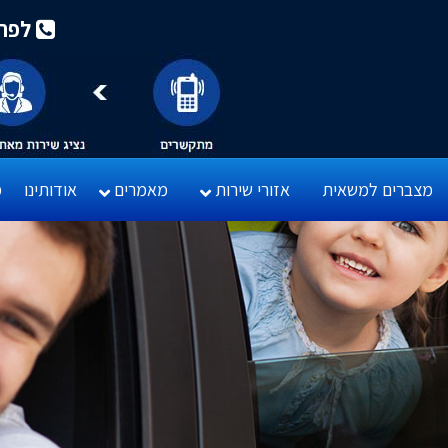
לפרטי
מצברים למשאית
אזורי שירות
מאמרים
אודותינו
מ