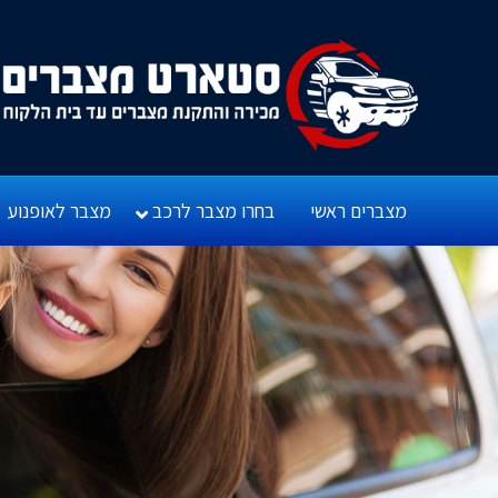
מצברים ראשי
בחרו מצבר לרכב
מצבר לאופנוע