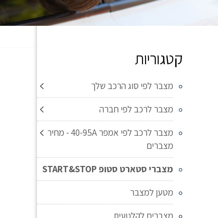
קטגוריות
מצבר לפי סוג הרכב שלך
מצבר לרכב לפי חברה
מצבר לרכב לפי אמפר 40-95A - מחיר
מצברים
מצברי סטארט סטופ START&STOP
מטען למצבר
מצברים לקלנועית