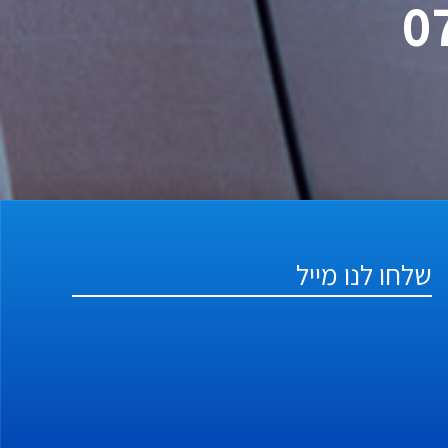
שלחו לנו מייל