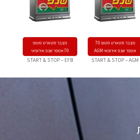
מצבר סטארט סטופ 70
מצבר סטארט סטופ
אמפר שנפ אירופאי AGM
70אמפר שנפ אירופאי
START & STOP – EFB
START & STOP – AGM