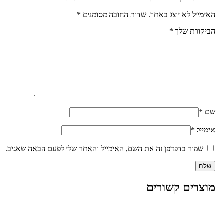
האימייל לא יוצג באתר.
שדות החובה מסומנים
*
הביקורת שלך
*
שם
*
אימייל
*
שמור בדפדפן זה את השם, האימייל והאתר שלי לפעם הבאה שאגיב.
מוצרים קשורים