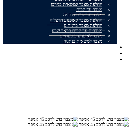
החלפת מצבר למשאית במרכז
מצבר עד הבית
מצבר עד הבית בנתניה
החלפת מצבר לאופנוע הרצליה
החלפת מצבר ברמת גן
מצברים עד הבית בבאר שבע
מצבר לאופנוע בגבעתיים
מצבר למשאית בנתניה
אודותינו
מצבר עד הבית המלצות
צור קשר