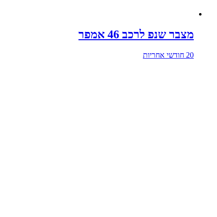
מצבר שנפ לרכב 46 אמפר
20 חודשי אחריות