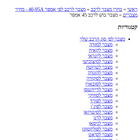
ראשי
»
בחרו מצבר לרכב
»
מצבר לרכב לפי אמפר 40-95A - מחיר
מצברים
»
מצבר בוש לרכב 45 אמפר
קטגוריות
מצבר לפי סוג הרכב שלך
מצבר למזדה
מצבר לקאיה
מצבר ליונדאי
מצבר למיצובישי
מצבר לטויוטה
מצבר להונדה
מצבר לסקודה
מצבר לסובארו
מצבר לדייהטסו
מצבר לסוזוקי
מצבר לפורד
מצבר לפיג`ו
מצבר לסיטרואן
מצבר לרנו
מצבר לניסאן
מצבר לפולקסווגן
מצבר לסיאט