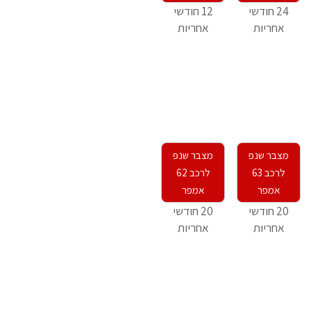
24 חודשי
12 חודשי
אחריות
אחריות
מצבר שנפ
מצבר שנפ
לרכב 63
לרכב 62
אמפר
אמפר
20 חודשי
20 חודשי
אחריות
אחריות