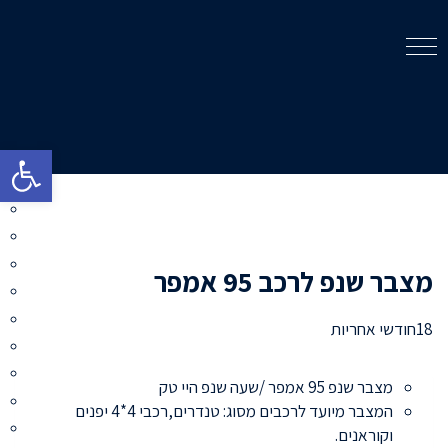
פתח סרגל 
מצבר שנפ לרכב 95 אמפר
18חודשי אחריות
מצבר שנפ 95 אמפר /שעה שנפ היי טק
המצבר מיועד לרכבים מסוג: טנדרים,רכבי 4*4 יפנים
וקוראנים.