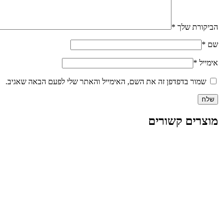
הביקורת שלך
*
שם
*
אימייל
*
שמור בדפדפן זה את השם, האימייל והאתר שלי לפעם הבאה שאגיב.
מוצרים קשורים