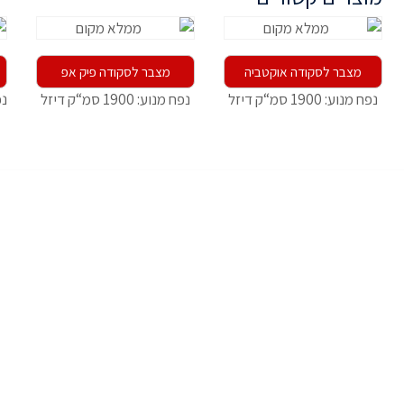
מצבר לסקודה אוקטביה
מצבר לסקודה פיק אפ
נפח מנוע: 1900 סמ“ק דיזל
נפח מנוע: 1900 סמ“ק דיזל
נפח 