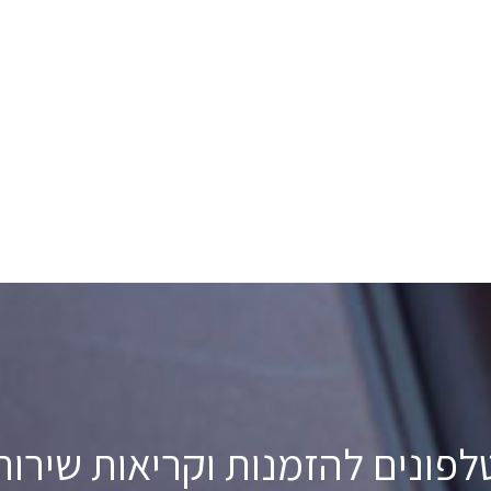
לפונים להזמנות וקריאות שירות