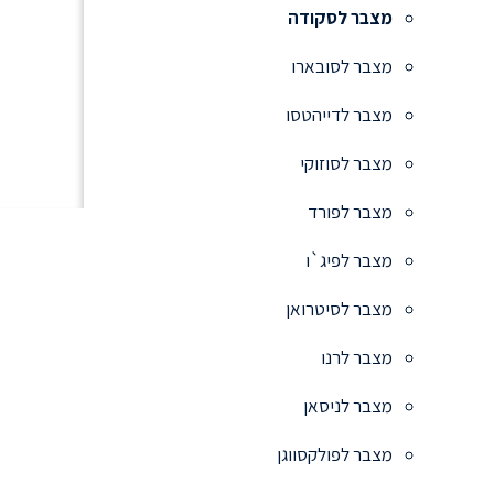
מצבר לסקודה
מצבר לסובארו
מצבר לדייהטסו
מצבר לסוזוקי
מצבר לפורד
מצבר לפיג`ו
מצבר לסיטרואן
מצבר לרנו
מצבר לניסאן
מצבר לפולקסווגן