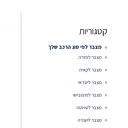
קטגוריות
מצבר לפי סוג הרכב שלך
מצבר למזדה
מצבר לקאיה
מצבר ליונדאי
מצבר למיצובישי
מצבר לטויוטה
מצבר להונדה