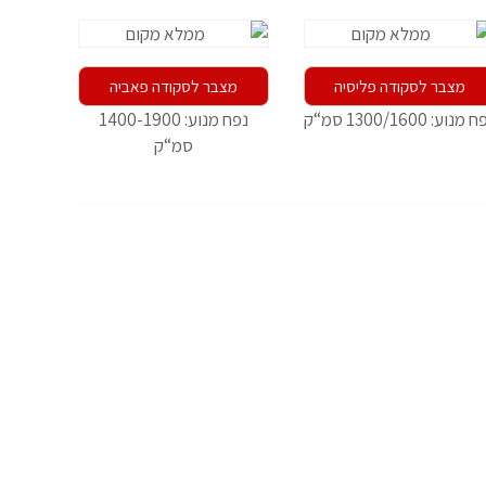
מצבר לסקודה פליסיה
מצבר לסקודה פאביה
מנוע: 1300/1600 סמ“ק
נפח מנוע: 1400-1900
סמ“ק