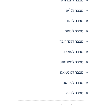
מצבר לג`יפ
מצבר לוולוו
מצבר ליגואר
מצבר ללנד רובר
מצבר לסאאב
מצבר לסאנגיונג
מצבר לפונטיאק
מצבר לפורשה
מצבר לדייהו