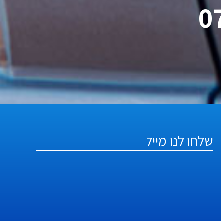
שלחו לנו מייל