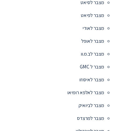
מצבר לסיאט
מצבר לפיאט
מצבר לאודי
מצבר לאופל
מצבר לב.מ.וו
מצבר ל GMC
מצבר לאיסוזו
מצבר לאלפא רומיאו
מצבר לביואיק
מצבר למרצדס
מצבר לשברולט