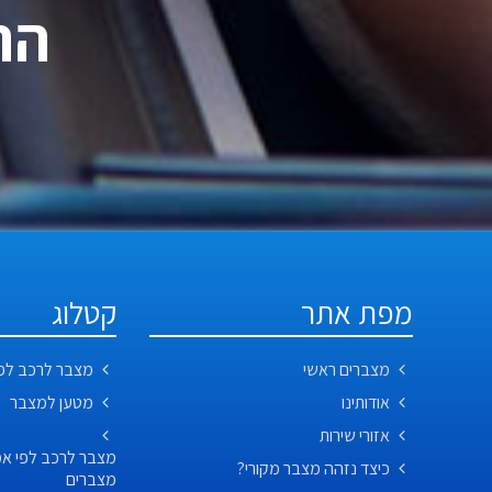
התקשר
מפת אתר
קטלוג
מצברים ראשי
מצבר לרכב לפ
אודותינו
מטען למצבר
אזורי שירות
כיצד נזהה מצבר מקורי?
מצברים