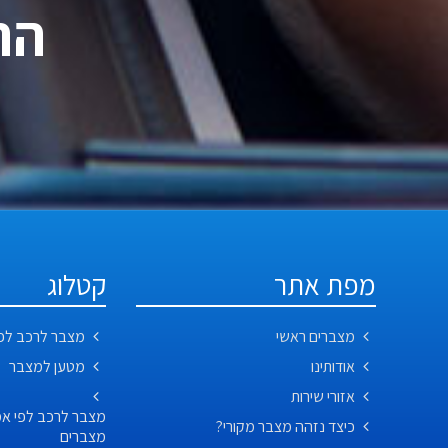
התקשר
מפת אתר
קטלוג
מצברים ראשי
מצבר לרכב לפ
אודותינו
מטען למצבר
אזורי שירות
כיצד נזהה מצבר מקורי?
מצברים