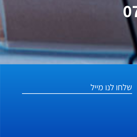
שלחו לנו מייל