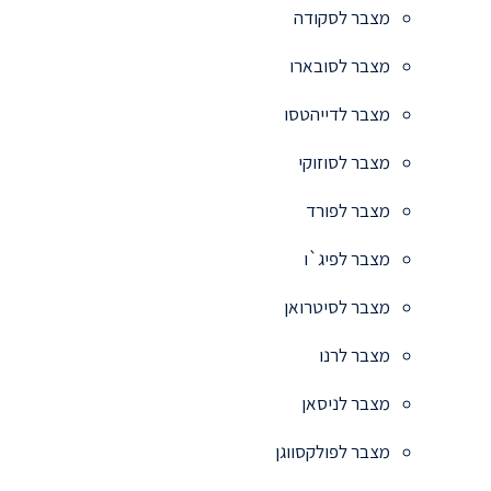
מצבר לסקודה
מצבר לסובארו
מצבר לדייהטסו
מצבר לסוזוקי
מצבר לפורד
מצבר לפיג`ו
מצבר לסיטרואן
מצבר לרנו
מצבר לניסאן
מצבר לפולקסווגן