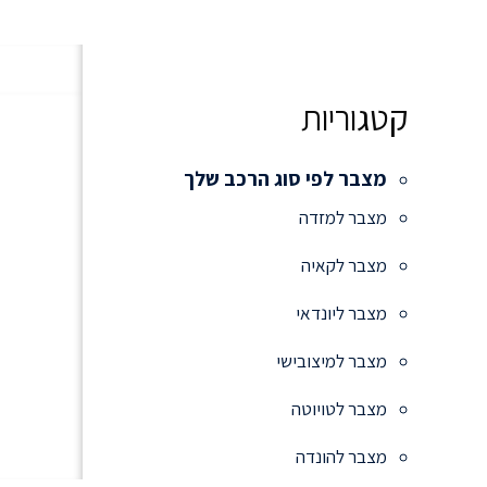
קטגוריות
מצבר לפי סוג הרכב שלך
מצבר למזדה
מצבר לקאיה
מצבר ליונדאי
מצבר למיצובישי
מצבר לטויוטה
מצבר להונדה