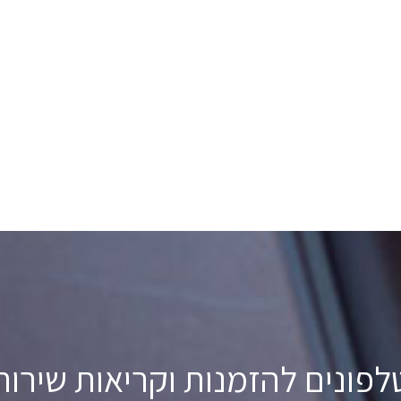
לפונים להזמנות וקריאות שירות