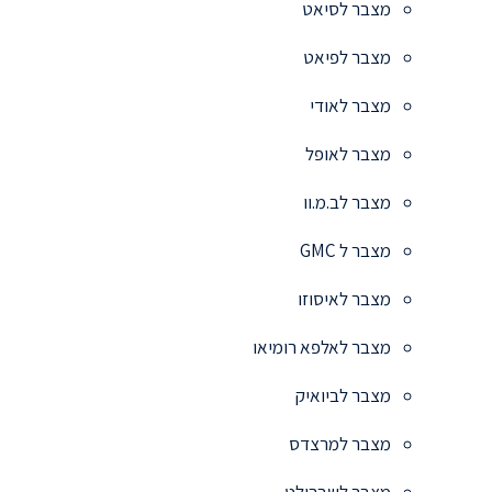
מצבר לסיאט
מצבר לפיאט
מצבר לאודי
מצבר לאופל
מצבר לב.מ.וו
מצבר ל GMC
מצבר לאיסוזו
מצבר לאלפא רומיאו
מצבר לביואיק
מצבר למרצדס
מצבר לשברולט