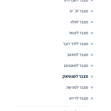
מצבר לג`יפ
מצבר לוולוו
מצבר ליגואר
מצבר ללנד רובר
מצבר לסאאב
מצבר לסאנגיונג
מצבר לפונטיאק
מצבר לפורשה
מצבר לדייהו