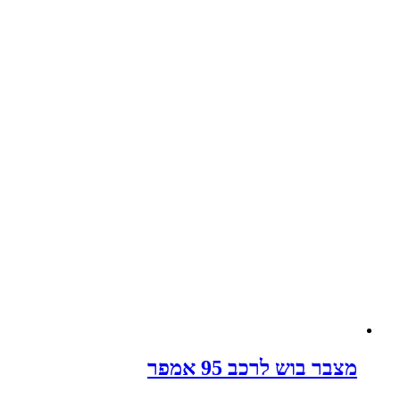
מצבר בוש לרכב 95 אמפר