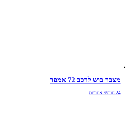
מצבר בוש לרכב 72 אמפר
24 חודשי אחריות