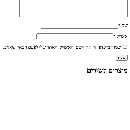
שם
*
אימייל
*
שמור בדפדפן זה את השם, האימייל והאתר שלי לפעם הבאה שאגיב.
מוצרים קשורים