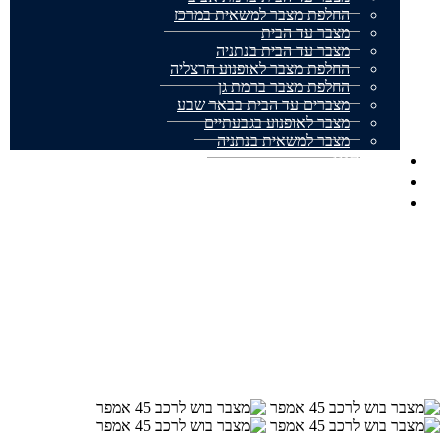
החלפת מצבר למשאית במרכז
מצבר עד הבית
מצבר עד הבית בנתניה
החלפת מצבר לאופנוע הרצליה
החלפת מצבר ברמת גן
מצברים עד הבית בבאר שבע
מצבר לאופנוע בגבעתיים
מצבר למשאית בנתניה
אודותינו
מצבר עד הבית המלצות
צור קשר