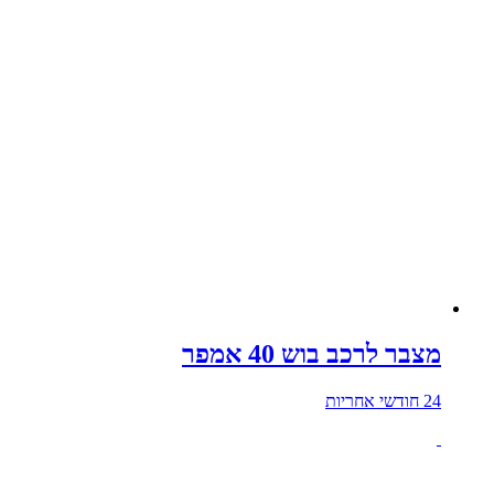
מצבר לרכב בוש 40 אמפר
24 חודשי אחריות