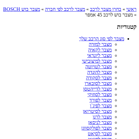
ראשי
»
בחרו מצבר לרכב
»
מצבר לרכב לפי חברה
»
מצבר בוש BOSCH
»
מצבר בוש לרכב 45 אמפר
קטגוריות
מצבר לפי סוג הרכב שלך
מצבר למזדה
מצבר לקאיה
מצבר ליונדאי
מצבר למיצובישי
מצבר לטויוטה
מצבר להונדה
מצבר לסקודה
מצבר לסובארו
מצבר לדייהטסו
מצבר לסוזוקי
מצבר לפורד
מצבר לפיג`ו
מצבר לסיטרואן
מצבר לרנו
מצבר לניסאן
מצבר לפולקסווגן
מצבר לסיאט