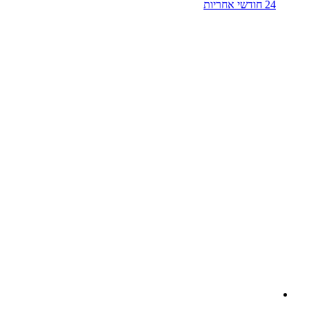
24 חודשי אחריות