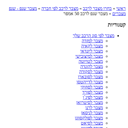
ראשי
»
בחרו מצבר לרכב
»
מצבר לרכב לפי חברה
»
מצבר שנפ - שנפ
מצברים
»
מצבר שנפ לרכב 50 אמפר
קטגוריות
מצבר לפי סוג הרכב שלך
מצבר למזדה
מצבר לקאיה
מצבר ליונדאי
מצבר למיצובישי
מצבר לטויוטה
מצבר להונדה
מצבר לסקודה
מצבר לסובארו
מצבר לדייהטסו
מצבר לסוזוקי
מצבר לפורד
מצבר לפיג`ו
מצבר לסיטרואן
מצבר לרנו
מצבר לניסאן
מצבר לפולקסווגן
מצבר לסיאט