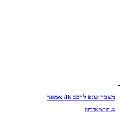
מצבר שנפ לרכב 46 אמפר
20 חודשי אחריות