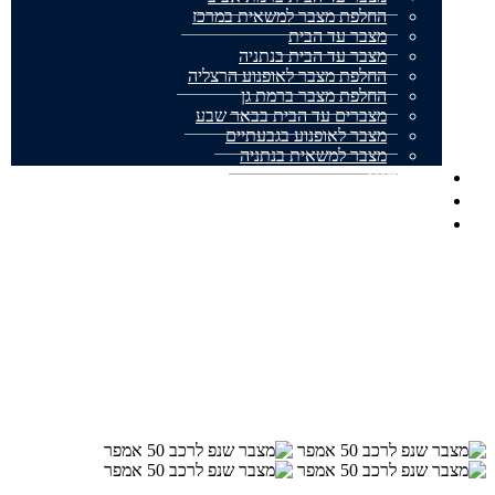
החלפת מצבר למשאית במרכז
מצבר עד הבית
מצבר עד הבית בנתניה
החלפת מצבר לאופנוע הרצליה
החלפת מצבר ברמת גן
מצברים עד הבית בבאר שבע
מצבר לאופנוע בגבעתיים
מצבר למשאית בנתניה
אודותינו
מצבר עד הבית המלצות
צור קשר