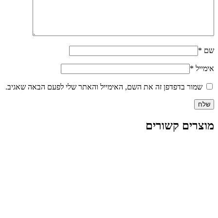
שם
*
אימייל
*
שמור בדפדפן זה את השם, האימייל והאתר שלי לפעם הבאה שאגיב.
מוצרים קשורים