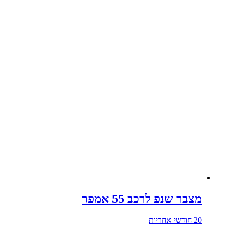
מצבר שנפ לרכב 55 אמפר
20 חודשי אחריות