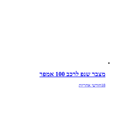
מצבר שנפ לרכב 100 אמפר
18חודשי אחריות